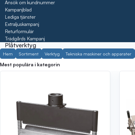
Ansök om kundnummer
Kampanjblad
Lediga tjänster
Extraljuskampanj
Returformulär
Trädgårds Kampanj
Plåtverktyg
Hem
Sortiment
Verktyg
Tekniska maskiner och apparater
Mest populära i kategorin