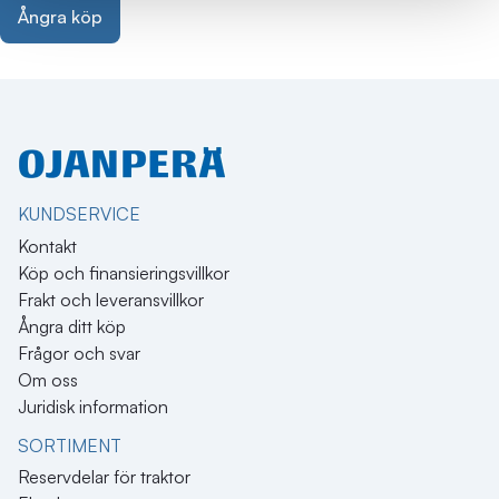
Ångra köp
KUNDSERVICE
Kontakt
Köp och finansieringsvillkor
Frakt och leveransvillkor
Ångra ditt köp
Frågor och svar
Om oss
Juridisk information
SORTIMENT
Reservdelar för traktor