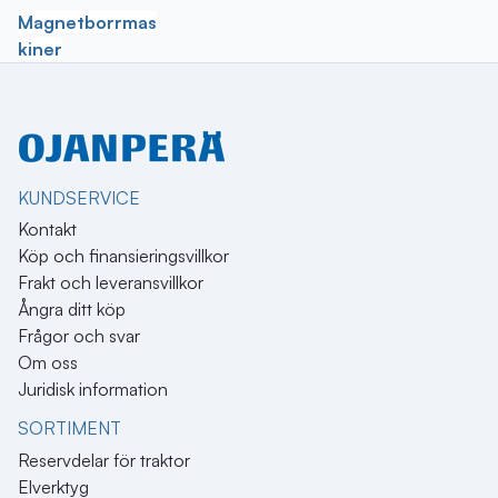
Magnetborrmas
kiner
KUNDSERVICE
Kontakt
Köp och finansieringsvillkor
Frakt och leveransvillkor
Ångra ditt köp
Frågor och svar
Om oss
Juridisk information
SORTIMENT
Reservdelar för traktor
Elverktyg