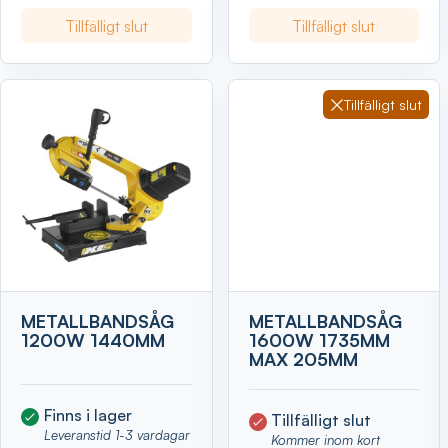
Tillfälligt slut
Tillfälligt slut
Tillfälligt slut
METALLBANDSÅG
METALLBANDSÅG
1200W 1440MM
1600W 1735MM
MAX 205MM
Finns i lager
Tillfälligt slut
Leveranstid 1-3 vardagar
Kommer inom kort