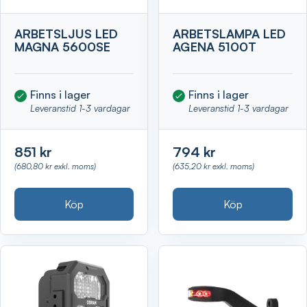
ARBETSLJUS LED
ARBETSLAMPA LED
MAGNA 5600SE
AGENA 5100T
Finns i lager
Finns i lager
Leveranstid 1-3 vardagar
Leveranstid 1-3 vardagar
851 kr
794 kr
(680,80 kr exkl. moms)
(635,20 kr exkl. moms)
Köp
Köp