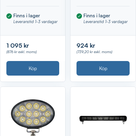
Finns i lager
Finns i lager
Leveranstid 1-3 vardagar
Leveranstid 1-3 vardagar
1 095 kr
924 kr
(876 kr exkl. moms)
(739,20 kr exkl. moms)
Köp
Köp