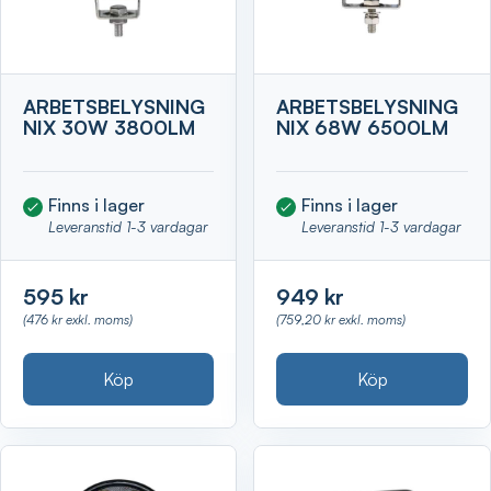
ARBETSBELYSNING
ARBETSBELYSNING
NIX 30W 3800LM
NIX 68W 6500LM
Finns i lager
Finns i lager
Leveranstid 1-3 vardagar
Leveranstid 1-3 vardagar
595 kr
949 kr
(476 kr exkl. moms)
(759,20 kr exkl. moms)
Köp
Köp