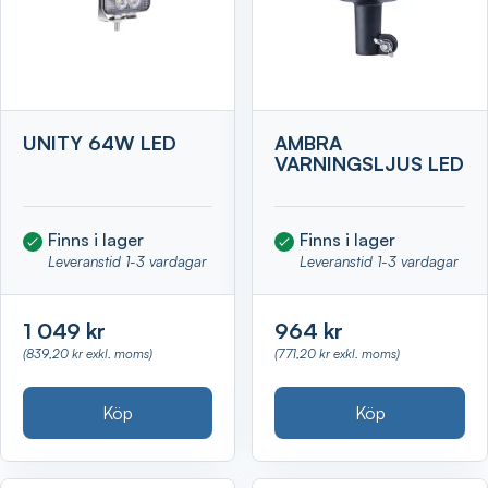
UNITY 64W LED
AMBRA
VARNINGSLJUS LED
Finns i lager
Finns i lager
Leveranstid 1-3 vardagar
Leveranstid 1-3 vardagar
1 049 kr
964 kr
(839,20 kr exkl. moms)
(771,20 kr exkl. moms)
Köp
Köp