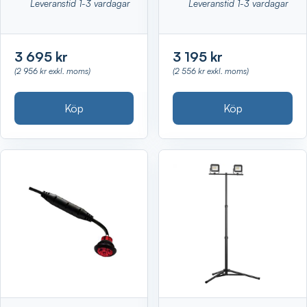
Leveranstid 1-3 vardagar
Leveranstid 1-3 vardagar
3 695 kr
3 195 kr
(2 956 kr exkl. moms)
(2 556 kr exkl. moms)
Köp
Köp