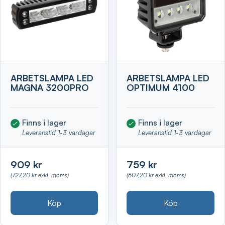
ARBETSLAMPA LED
ARBETSLAMPA LED
MAGNA 3200PRO
OPTIMUM 4100
Finns i lager
Finns i lager
Leveranstid 1-3 vardagar
Leveranstid 1-3 vardagar
909 kr
759 kr
(727,20 kr exkl. moms)
(607,20 kr exkl. moms)
Köp
Köp