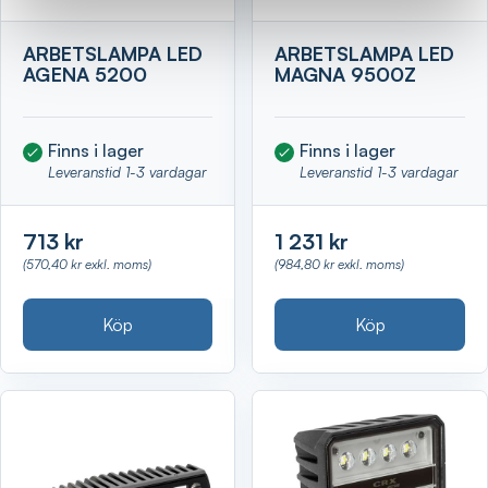
ARBETSLAMPA LED
ARBETSLAMPA LED
AGENA 5200
MAGNA 9500Z
Finns i lager
Finns i lager
Leveranstid 1-3 vardagar
Leveranstid 1-3 vardagar
713 kr
1 231 kr
(570,40 kr exkl. moms)
(984,80 kr exkl. moms)
Köp
Köp