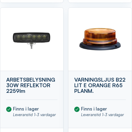
ARBETSBELYSNING
VARNINGSLJUS B22
30W REFLEKTOR
LIT E ORANGE R65
2259lm
PLANM.
Finns i lager
Finns i lager
Leveranstid 1-3 vardagar
Leveranstid 1-3 vardagar