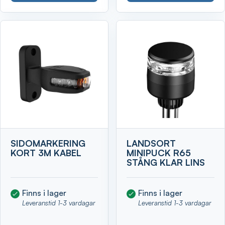
SIDOMARKERING
LANDSORT
KORT 3M KABEL
MINIPUCK R65
STÅNG KLAR LINS
Finns i lager
Finns i lager
Leveranstid 1-3 vardagar
Leveranstid 1-3 vardagar