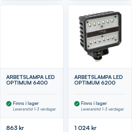
ARBETSLAMPA LED
ARBETSLAMPA LED
OPTIMUM 6400
OPTIMUM 6200
Finns i lager
Finns i lager
Leveranstid 1-3 vardagar
Leveranstid 1-3 vardagar
863 kr
1 024 kr