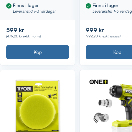
Finns i lager
Finns i lager
Leveranstid 1-3 vardagar
Leveranstid 1-3 varda
599 kr
999 kr
(479,20 kr exkl. moms)
(799,20 kr exkl. moms)
Köp
Köp