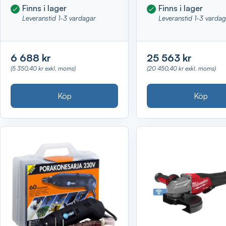
Finns i lager
Finns i lager
Leveranstid 1-3 vardagar
Leveranstid 1-3 varda
6 688 kr
25 563 kr
(5 350,40 kr exkl. moms)
(20 450,40 kr exkl. moms)
Köp
Köp