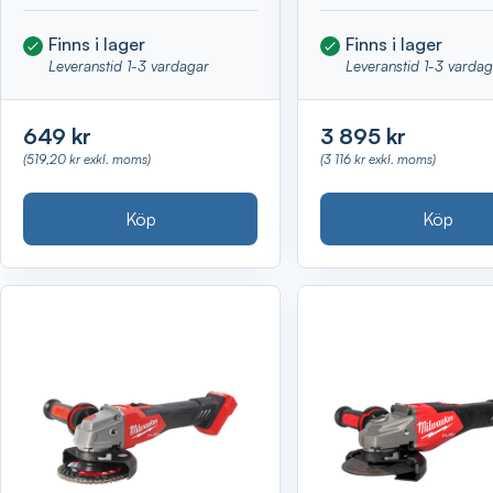
Finns i lager
Finns i lager
Leveranstid 1-3 vardagar
Leveranstid 1-3 varda
649 kr
3 895 kr
(519,20 kr exkl. moms)
(3 116 kr exkl. moms)
Köp
Köp