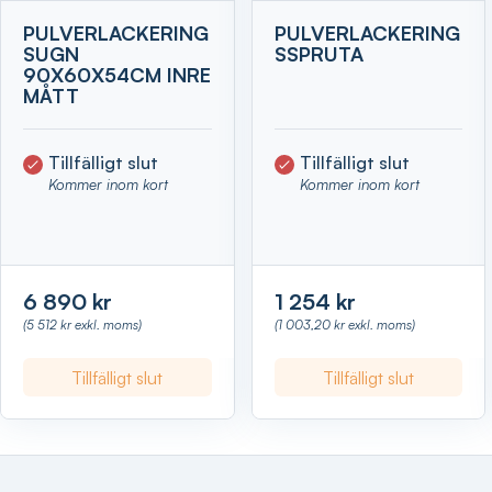
PULVERLACKERING
PULVERLACKERING
SUGN
SSPRUTA
90X60X54CM INRE
MÅTT
Tillfälligt slut
Tillfälligt slut
Kommer inom kort
Kommer inom kort
6 890 kr
1 254 kr
(5 512 kr exkl. moms)
(1 003,20 kr exkl. moms)
Tillfälligt slut
Tillfälligt slut