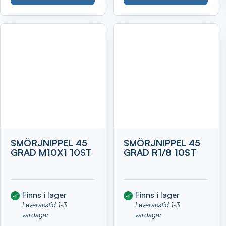
SMÖRJNIPPEL 45
SMÖRJNIPPEL 45
GRAD M10X1 10ST
GRAD R1/8 10ST
Finns i lager
Finns i lager
Leveranstid 1-3
Leveranstid 1-3
vardagar
vardagar