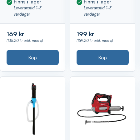
Finns i lager
Finns i lager
Leveranstid 1-3
Leveranstid 1-3
vardagar
vardagar
169 kr
199 kr
(135,20 kr exkl. moms)
(159,20 kr exkl. moms)
Köp
Köp