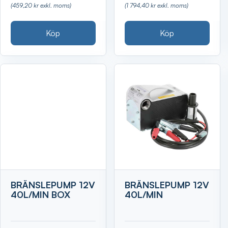
(459,20 kr exkl. moms)
(1 794,40 kr exkl. moms)
Köp
Köp
BRÄNSLEPUMP 12V
BRÄNSLEPUMP 12V
40L/MIN BOX
40L/MIN