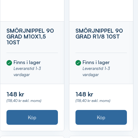
SMÖRJNIPPEL 90
SMÖRJNIPPEL 90
GRAD M10X1,5
GRAD R1/8 10ST
10ST
Finns i lager
Finns i lager
Leveranstid 1-3
Leveranstid 1-3
vardagar
vardagar
148 kr
148 kr
(118,40 kr exkl. moms)
(118,40 kr exkl. moms)
Köp
Köp