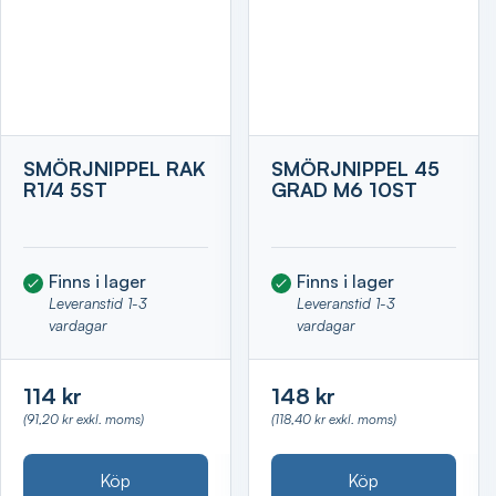
SMÖRJNIPPEL RAK
SMÖRJNIPPEL 45
R1/4 5ST
GRAD M6 10ST
Finns i lager
Finns i lager
Leveranstid 1-3
Leveranstid 1-3
vardagar
vardagar
114 kr
148 kr
(91,20 kr exkl. moms)
(118,40 kr exkl. moms)
Köp
Köp