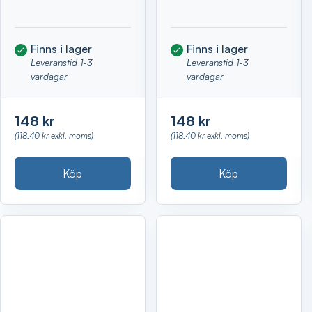
Finns i lager
Finns i lager
Leveranstid 1-3
Leveranstid 1-3
vardagar
vardagar
148 kr
148 kr
(118,40 kr exkl. moms)
(118,40 kr exkl. moms)
Köp
Köp