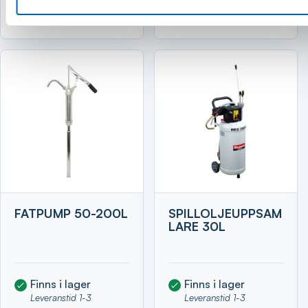
Köp
Köp
FATPUMP 50-200L
SPILLOLJEUPPSAM
LARE 30L
Finns i lager
Finns i lager
Leveranstid 1-3
Leveranstid 1-3