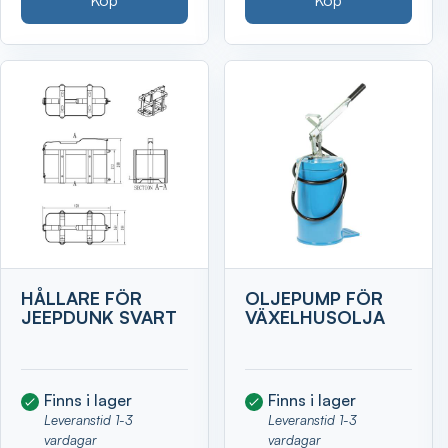
HÅLLARE FÖR
OLJEPUMP FÖR
JEEPDUNK SVART
VÄXELHUSOLJA
Finns i lager
Finns i lager
Leveranstid 1-3
Leveranstid 1-3
vardagar
vardagar