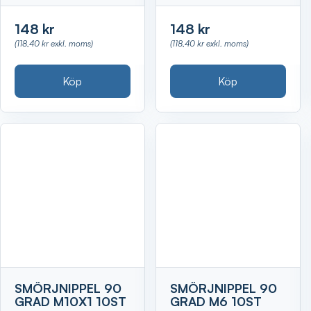
148 kr
148 kr
(118,40 kr exkl. moms)
(118,40 kr exkl. moms)
Köp
Köp
SMÖRJNIPPEL 90
SMÖRJNIPPEL 90
GRAD M10X1 10ST
GRAD M6 10ST