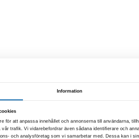
Information
cookies
e för att anpassa innehållet och annonserna till användarna, tillh
vår trafik. Vi vidarebefordrar även sådana identifierare och anna
nnons- och analysföretag som vi samarbetar med. Dessa kan i sin