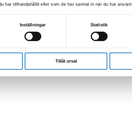
har tillhandahållit eller som de har samlat in när du har använt 
Inställningar
Statistik
Tillåt urval