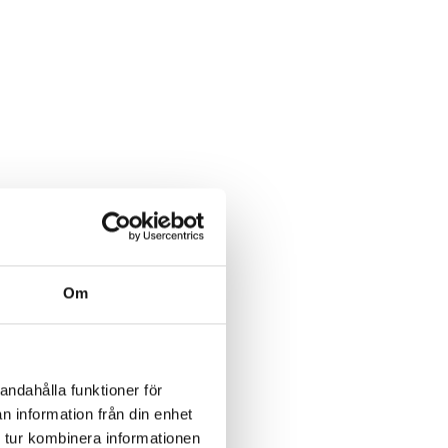
Om
andahålla funktioner för
n information från din enhet
 tur kombinera informationen