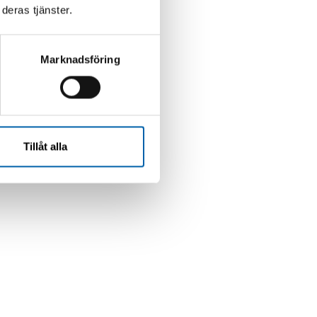
deras tjänster.
Marknadsföring
Tillåt alla