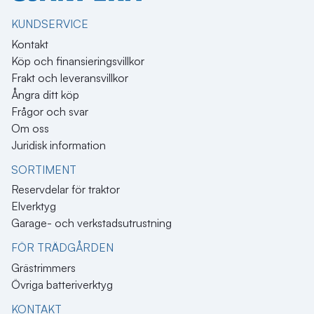
KUNDSERVICE
Kontakt
Köp och finansieringsvillkor
Frakt och leveransvillkor
Ångra ditt köp
Frågor och svar
Om oss
Juridisk information
SORTIMENT
Reservdelar för traktor
Elverktyg
Garage- och verkstadsutrustning
FÖR TRÄDGÅRDEN
Grästrimmers
Övriga batteriverktyg
KONTAKT​