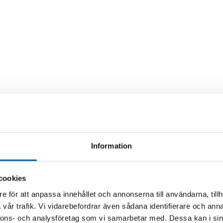
Information
cookies
e för att anpassa innehållet och annonserna till användarna, tillh
vår trafik. Vi vidarebefordrar även sådana identifierare och anna
nnons- och analysföretag som vi samarbetar med. Dessa kan i sin