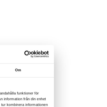
Om
andahålla funktioner för
n information från din enhet
 tur kombinera informationen