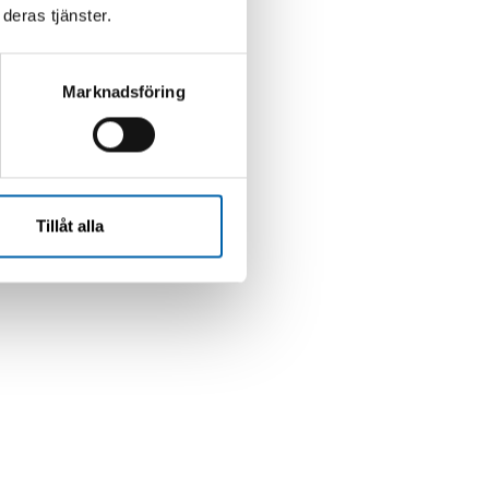
deras tjänster.
Marknadsföring
Tillåt alla