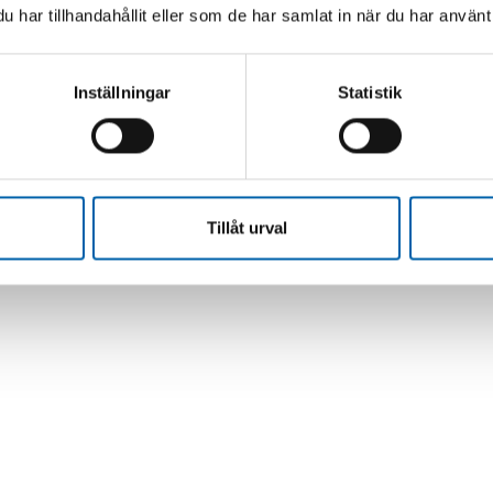
har tillhandahållit eller som de har samlat in när du har använt 
Inställningar
Statistik
Tillåt urval