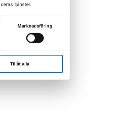
deras tjänster.
Marknadsföring
Tillåt alla