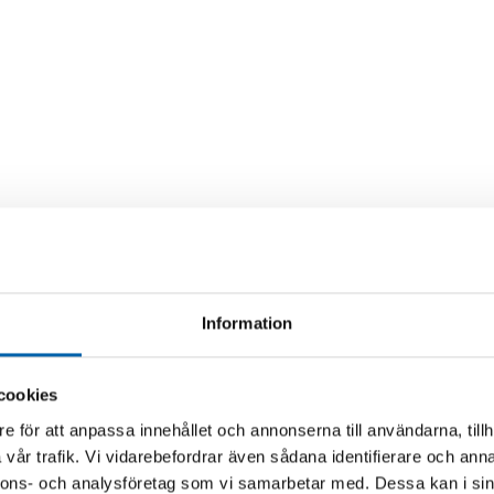
Information
cookies
e för att anpassa innehållet och annonserna till användarna, tillh
vår trafik. Vi vidarebefordrar även sådana identifierare och anna
nnons- och analysföretag som vi samarbetar med. Dessa kan i sin