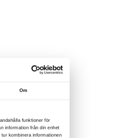
Om
andahålla funktioner för
n information från din enhet
 tur kombinera informationen