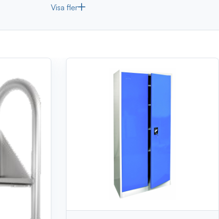
Visa fler