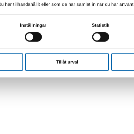
har tillhandahållit eller som de har samlat in när du har använt 
Inställningar
Statistik
Tillåt urval