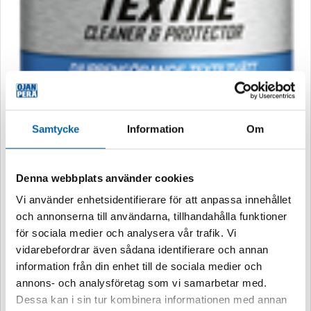
Samtycke
Information
Om
Denna webbplats använder cookies
Vi använder enhetsidentifierare för att anpassa innehållet
och annonserna till användarna, tillhandahålla funktioner
för sociala medier och analysera vår trafik. Vi
vidarebefordrar även sådana identifierare och annan
information från din enhet till de sociala medier och
annons- och analysföretag som vi samarbetar med.
Dessa kan i sin tur kombinera informationen med annan