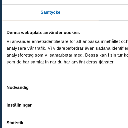
Samtycke
Denna webbplats använder cookies
Vi använder enhetsidentifierare för att anpassa innehållet och
analysera vår trafik. Vi vidarebefordrar även sådana identifi
analysföretag som vi samarbetar med. Dessa kan i sin tur ko
som de har samlat in när du har använt deras tjänster.
Samtyckesval
Nödvändig
Inställningar
Statistik