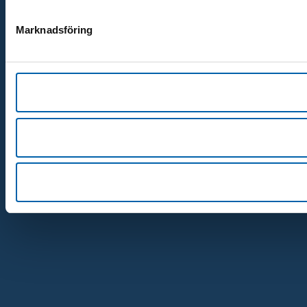
Marknadsföring