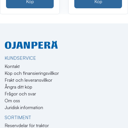
Köp
Köp
KUNDSERVICE
Kontakt
Köp och finansieringsvillkor
Frakt och leveransvillkor
Ångra ditt köp
Frågor och svar
Om oss
Juridisk information
SORTIMENT
Reservdelar för traktor