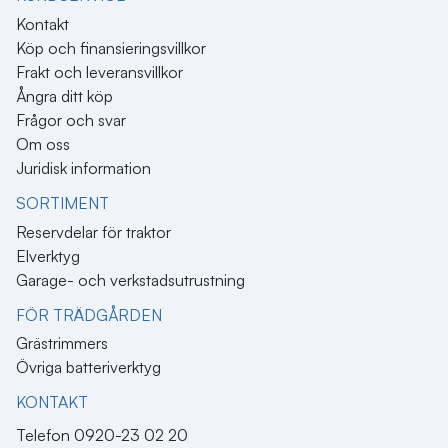
Kontakt
Köp och finansieringsvillkor
Frakt och leveransvillkor
Ångra ditt köp
Frågor och svar
Om oss
Juridisk information
SORTIMENT
Reservdelar för traktor
Elverktyg
Garage- och verkstadsutrustning
FÖR TRÄDGÅRDEN
Grästrimmers
Övriga batteriverktyg
KONTAKT​
Telefon 0920-23 02 20