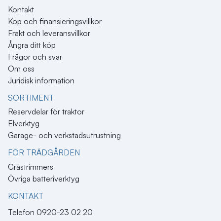
Kontakt
Köp och finansieringsvillkor
Frakt och leveransvillkor
Ångra ditt köp
Frågor och svar
Om oss
Juridisk information
SORTIMENT
Reservdelar för traktor
Elverktyg
Garage- och verkstadsutrustning
FÖR TRÄDGÅRDEN
Grästrimmers
Övriga batteriverktyg
KONTAKT​
Telefon 0920-23 02 20