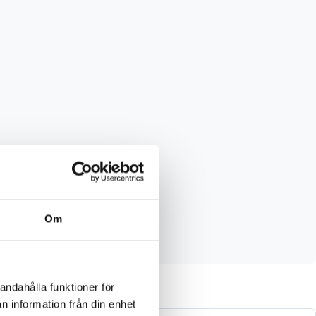
Om
andahålla funktioner för
n information från din enhet