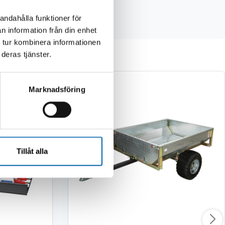
andahålla funktioner för
n information från din enhet
 tur kombinera informationen
deras tjänster.
Marknadsföring
Tillåt alla