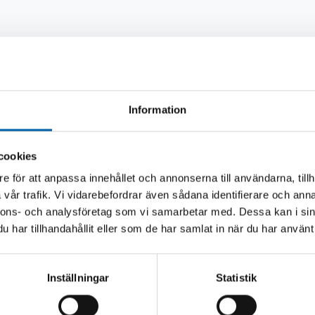
Andra köpte även
Information
cookies
e för att anpassa innehållet och annonserna till användarna, tillh
vår trafik. Vi vidarebefordrar även sådana identifierare och anna
nnons- och analysföretag som vi samarbetar med. Dessa kan i sin
har tillhandahållit eller som de har samlat in när du har använt 
Inställningar
Statistik