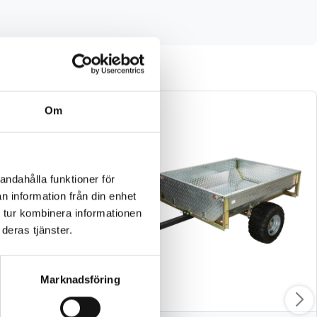
Om
andahålla funktioner för
n information från din enhet
 tur kombinera informationen
deras tjänster.
Marknadsföring