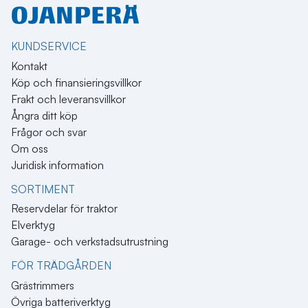
KUNDSERVICE
Kontakt
Köp och finansieringsvillkor
Frakt och leveransvillkor
Ångra ditt köp
Frågor och svar
Om oss
Juridisk information
SORTIMENT
Reservdelar för traktor
Elverktyg
Garage- och verkstadsutrustning
FÖR TRÄDGÅRDEN
Grästrimmers
Övriga batteriverktyg