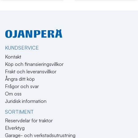
KUNDSERVICE
Kontakt
Köp och finansieringsvillkor
Frakt och leveransvillkor
Ångra ditt köp
Frågor och svar
Om oss
Juridisk information
SORTIMENT
Reservdelar för traktor
Elverktyg
Garage- och verkstadsutrustning