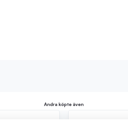
Andra köpte även