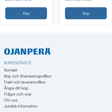
Köp
Köp
KUNDSERVICE
Kontakt
Köp och finansieringsvillkor
Frakt och leveransvillkor
Ångra ditt köp
Frågor och svar
Om oss
Juridisk information