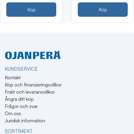
Köp
Köp
KUNDSERVICE
Kontakt
Köp och finansieringsvillkor
Frakt och leveransvillkor
Ångra ditt köp
Frågor och svar
Om oss
Juridisk information
SORTIMENT