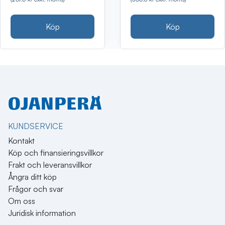
Köp
Köp
KUNDSERVICE
Kontakt
Köp och finansieringsvillkor
Frakt och leveransvillkor
Ångra ditt köp
Frågor och svar
Om oss
Juridisk information