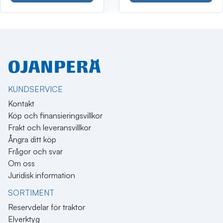
KUNDSERVICE
Kontakt
Köp och finansieringsvillkor
Frakt och leveransvillkor
Ångra ditt köp
Frågor och svar
Om oss
Juridisk information
SORTIMENT
Reservdelar för traktor
Elverktyg