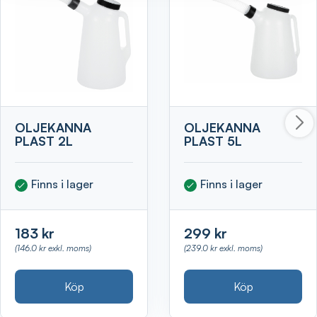
OLJEKANNA
OLJEKANNA
PLAST 2L
PLAST 5L
Finns i lager
Finns i lager
183 kr
299 kr
(146.0 kr exkl. moms)
(239.0 kr exkl. moms)
Köp
Köp