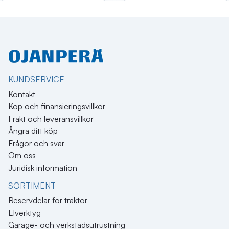
KUNDSERVICE
Kontakt
Köp och finansieringsvillkor
Frakt och leveransvillkor
Ångra ditt köp
Frågor och svar
Om oss
Juridisk information
SORTIMENT
Reservdelar för traktor
Elverktyg
Garage- och verkstadsutrustning