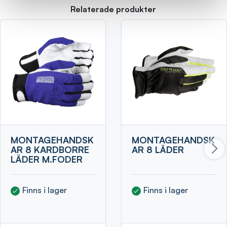
Relaterade produkter
MONTAGEHANDSK
MONTAGEHANDSK
AR 8 KARDBORRE
AR 8 LÄDER
LÄDER M.FODER
Finns i lager
Finns i lager