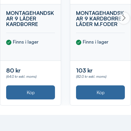
MONTAGEHANDSK
MONTAGEHANDSK
AR 9 LÄDER
AR 9 KARDBORRE
KARDBORRE
LÄDER M.FODER
Finns i lager
Finns i lager
80 kr
103 kr
(64.0 kr exkl. moms)
(82.0 kr exkl. moms)
Köp
Köp