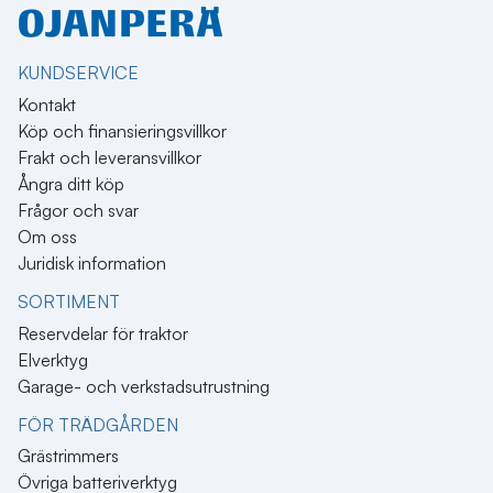
KUNDSERVICE
Kontakt
Köp och finansieringsvillkor
Frakt och leveransvillkor
Ångra ditt köp
Frågor och svar
Om oss
Juridisk information
SORTIMENT
Reservdelar för traktor
Elverktyg
Garage- och verkstadsutrustning
FÖR TRÄDGÅRDEN
Grästrimmers
Övriga batteriverktyg