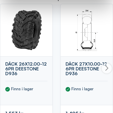
DÄCK 26X12.00-12
DÄCK 27X10.00-12
6PR DEESTONE
6PR DEESTONE
D936
D936
Finns i lager
Finns i lager