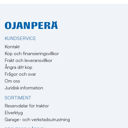
KUNDSERVICE
Kontakt
Köp och finansieringsvillkor
Frakt och leveransvillkor
Ångra ditt köp
Frågor och svar
Om oss
Juridisk information
SORTIMENT
Reservdelar för traktor
Elverktyg
Garage- och verkstadsutrustning