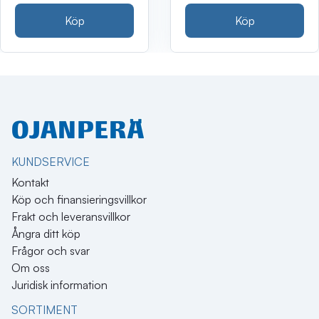
Köp
Köp
KUNDSERVICE
Kontakt
Köp och finansieringsvillkor
Frakt och leveransvillkor
Ångra ditt köp
Frågor och svar
Om oss
Juridisk information
SORTIMENT