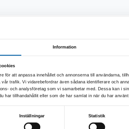
Andra köpte även
Information
cookies
e för att anpassa innehållet och annonserna till användarna, tillh
vår trafik. Vi vidarebefordrar även sådana identifierare och anna
nnons- och analysföretag som vi samarbetar med. Dessa kan i sin
har tillhandahållit eller som de har samlat in när du har använt 
Inställningar
Statistik