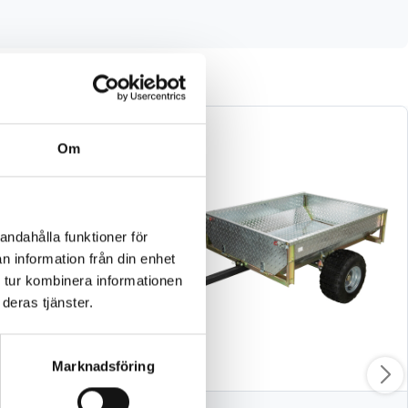
Om
andahålla funktioner för
n information från din enhet
 tur kombinera informationen
deras tjänster.
Marknadsföring