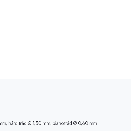
 mm, hård tråd Ø 1,50 mm, pianotråd Ø 0,60 mm