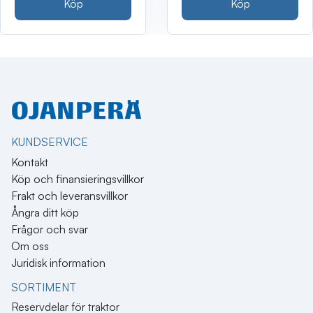
Köp
Köp
KUNDSERVICE
Kontakt
Köp och finansieringsvillkor
Frakt och leveransvillkor
Ångra ditt köp
Frågor och svar
Om oss
Juridisk information
SORTIMENT
Reservdelar för traktor