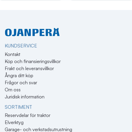
KUNDSERVICE
Kontakt
Köp och finansieringsvillkor
Frakt och leveransvillkor
Ångra ditt köp
Frågor och svar
Om oss
Juridisk information
SORTIMENT
Reservdelar för traktor
Elverktyg
Garage- och verkstadsutrustning