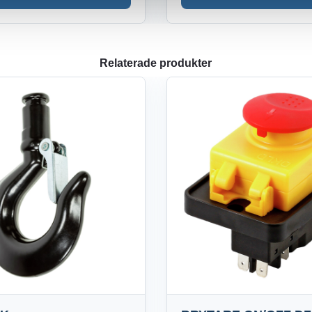
Relaterade produkter