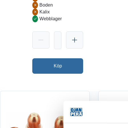
Boden
Kalix
Webblager
Köp