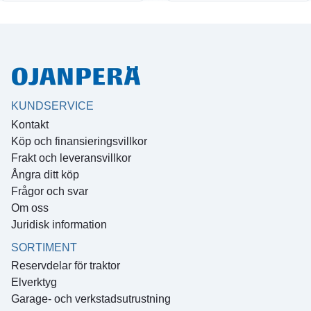
KUNDSERVICE
Kontakt
Köp och finansieringsvillkor
Frakt och leveransvillkor
Ångra ditt köp
Frågor och svar
Om oss
Juridisk information
SORTIMENT
Reservdelar för traktor
Elverktyg
Garage- och verkstadsutrustning