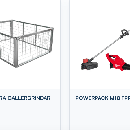
RA GALLERGRINDAR
POWERPACK M18 FP