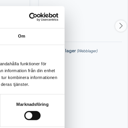
Om
Finns i lager
(Webblager)
andahålla funktioner för
n information från din enhet
 tur kombinera informationen
deras tjänster.
Marknadsföring