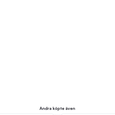
Andra köpte även