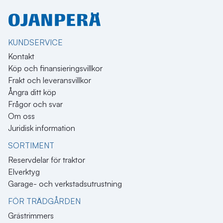
KUNDSERVICE
Kontakt
Köp och finansieringsvillkor
Frakt och leveransvillkor
Ångra ditt köp
Frågor och svar
Om oss
Juridisk information
SORTIMENT
Reservdelar för traktor
Elverktyg
Garage- och verkstadsutrustning
FÖR TRÄDGÅRDEN
Grästrimmers