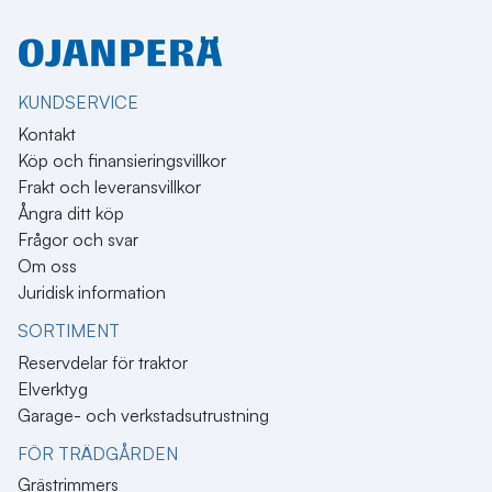
KUNDSERVICE
Kontakt
Köp och finansieringsvillkor
Frakt och leveransvillkor
Ångra ditt köp
Frågor och svar
Om oss
Juridisk information
SORTIMENT
Reservdelar för traktor
Elverktyg
Garage- och verkstadsutrustning
FÖR TRÄDGÅRDEN
Grästrimmers