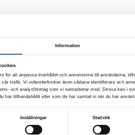
Andra köpte även
Information
cookies
e för att anpassa innehållet och annonserna till användarna, tillh
vår trafik. Vi vidarebefordrar även sådana identifierare och anna
nnons- och analysföretag som vi samarbetar med. Dessa kan i sin
har tillhandahållit eller som de har samlat in när du har använt 
Inställningar
Statistik