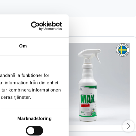
Om
andahålla funktioner för
n information från din enhet
 tur kombinera informationen
deras tjänster.
Marknadsföring