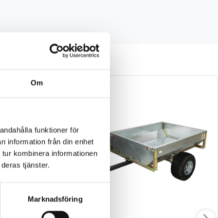
Om
andahålla funktioner för
n information från din enhet
 tur kombinera informationen
deras tjänster.
Marknadsföring