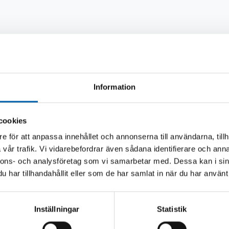
Andra köpte även
Information
cookies
e för att anpassa innehållet och annonserna till användarna, tillh
vår trafik. Vi vidarebefordrar även sådana identifierare och anna
nnons- och analysföretag som vi samarbetar med. Dessa kan i sin
har tillhandahållit eller som de har samlat in när du har använt 
Inställningar
Statistik