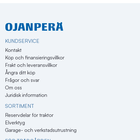
KUNDSERVICE
Kontakt
Köp och finansieringsvillkor
Frakt och leveransvillkor
Ångra ditt köp
Frågor och svar
Om oss
Juridisk information
SORTIMENT
Reservdelar för traktor
Elverktyg
Garage- och verkstadsutrustning