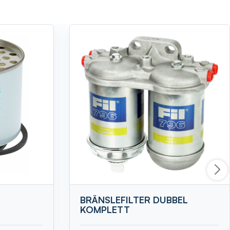
BRÄNSLEFILTER DUBBEL
KOMPLETT