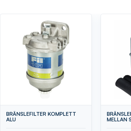
BRÄNSLEFILTER KOMPLETT
BRÄNSLE
ALU
MELLAN 