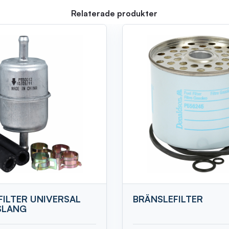
Relaterade produkter
FILTER UNIVERSAL
BRÄNSLEFILTER
SLANG