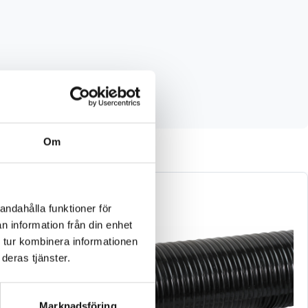
Om
andahålla funktioner för
n information från din enhet
 tur kombinera informationen
deras tjänster.
Marknadsföring