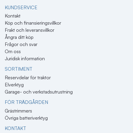
KUNDSERVICE
Kontakt
Köp och finansieringsvillkor
Frakt och leveransvillkor
Ångra ditt köp
Frågor och svar
Om oss
Juridisk information
SORTIMENT
Reservdelar för traktor
Elverktyg
Garage- och verkstadsutrustning
FÖR TRÄDGÅRDEN
Grästrimmers
Övriga batteriverktyg
KONTAKT​