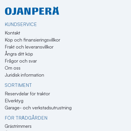
KUNDSERVICE
Kontakt
Köp och finansieringsvillkor
Frakt och leveransvillkor
Ångra ditt köp
Frågor och svar
Om oss
Juridisk information
SORTIMENT
Reservdelar för traktor
Elverktyg
Garage- och verkstadsutrustning
FÖR TRÄDGÅRDEN
Grästrimmers