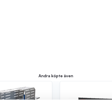
Andra köpte även