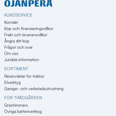
KUNDSERVICE
Kontakt
Köp och finansieringsvillkor
Frakt och leveransvillkor
Ångra ditt köp
Frågor och svar
Om oss
Juridisk information
SORTIMENT
Reservdelar för traktor
Elverktyg
Garage- och verkstadsutrustning
FÖR TRÄDGÅRDEN
Grästrimmers
Övriga batteriverktyg