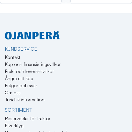
KUNDSERVICE
Kontakt
Köp och finansieringsvillkor
Frakt och leveransvillkor
Ångra ditt köp
Frågor och svar
Om oss
Juridisk information
SORTIMENT
Reservdelar för traktor
Elverktyg