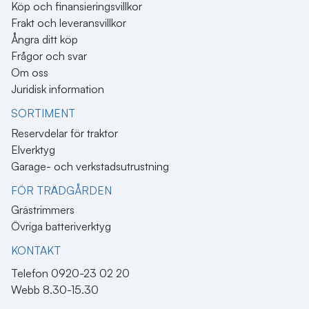
Köp och finansieringsvillkor
Frakt och leveransvillkor
Ångra ditt köp
Frågor och svar
Om oss
Juridisk information
SORTIMENT
Reservdelar för traktor
Elverktyg
Garage- och verkstadsutrustning
FÖR TRÄDGÅRDEN
Grästrimmers
Övriga batteriverktyg
KONTAKT​
Telefon 0920-23 02 20
Webb 8.30-15.30